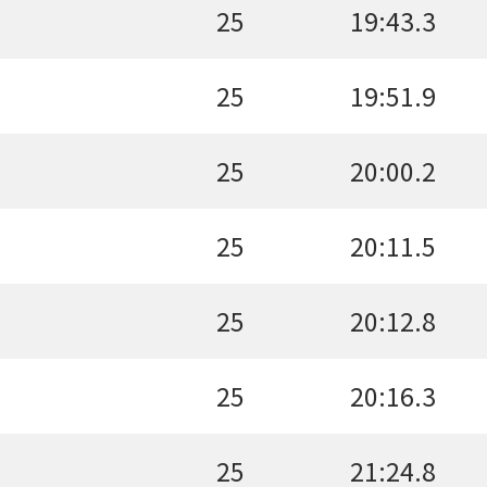
25
19:43.3
25
19:51.9
25
20:00.2
25
20:11.5
25
20:12.8
25
20:16.3
25
21:24.8