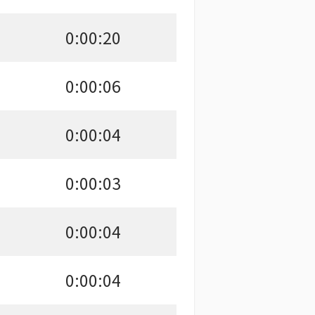
0:00:20
0:00:06
0:00:04
0:00:03
0:00:04
0:00:04