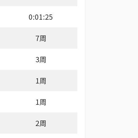
0:01:25
7周
3周
1周
1周
2周