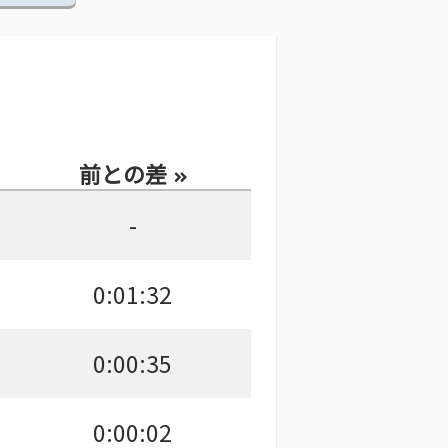
前との差
-
0:01:32
0:00:35
0:00:02