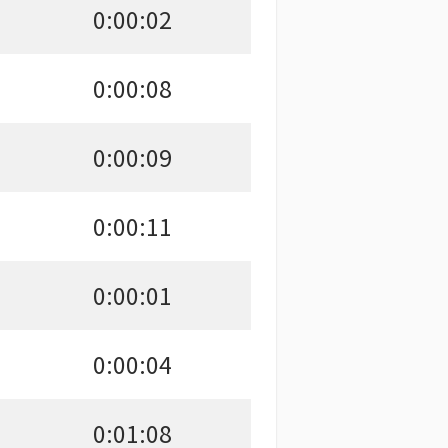
0:00:02
0:00:08
0:00:09
0:00:11
0:00:01
0:00:04
0:01:08