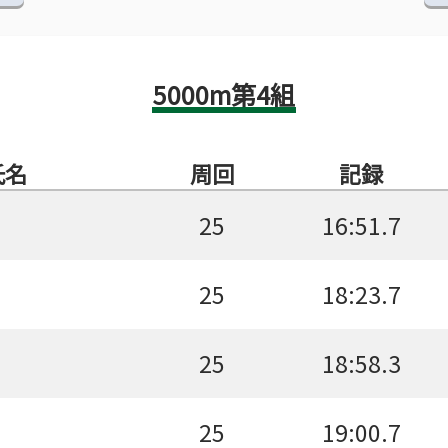
5000m第4組
氏名
周回
記録
25
16:51.7
25
18:23.7
25
18:58.3
25
19:00.7