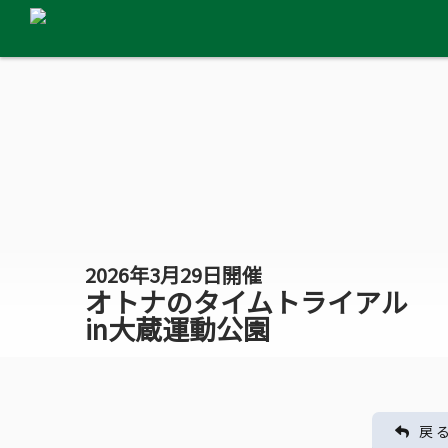
2026年3月29日開催
オトナのタイムトライアル
in大蔵運動公園
戻 