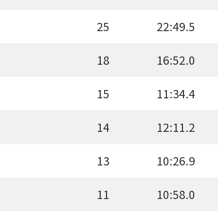
25
22:49.5
18
16:52.0
15
11:34.4
14
12:11.2
13
10:26.9
11
10:58.0