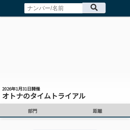
2026年1月31日開催
オトナのタイムトライアル
部門
距離