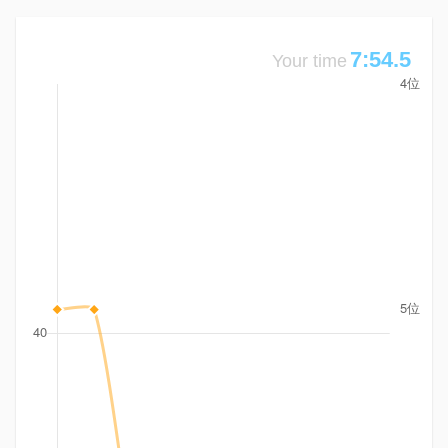
7:54.5
Your time