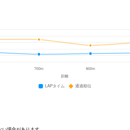
ない場合があります。