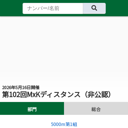
2026年5月16日開催
第102回MxKディスタンス（非公認）
部門
総合
5000m第1組