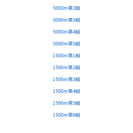
5000m第2組
5000m第3組
5000m第4組
5000m第5組
1500m第1組
1500m第2組
1500m第3組
1500m第4組
1500m第5組
1500m第6組