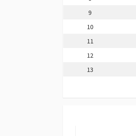
9
10
11
12
13