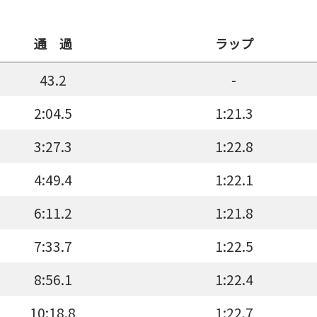
通 過
ラップ
43.2
-
2:04.5
1:21.3
3:27.3
1:22.8
4:49.4
1:22.1
6:11.2
1:21.8
7:33.7
1:22.5
8:56.1
1:22.4
10:18.8
1:22.7