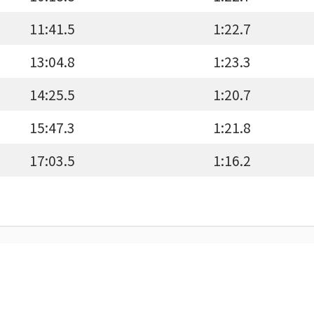
11:41.5
1:22.7
13:04.8
1:23.3
14:25.5
1:20.7
15:47.3
1:21.8
17:03.5
1:16.2