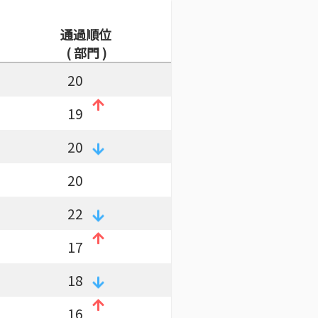
通過順位
( 部門 )
20
19
20
20
22
17
18
16