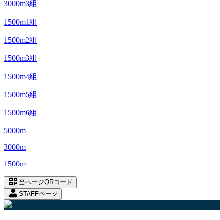
3000m3組
1500m1組
1500m2組
1500m3組
1500m4組
1500m5組
1500m6組
5000m
3000m
1500m
当ページQRコード
STAFFページ