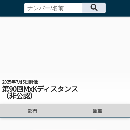
2025年7月5日開催
第90回MxKディスタンス
（非公認）
部門
距離