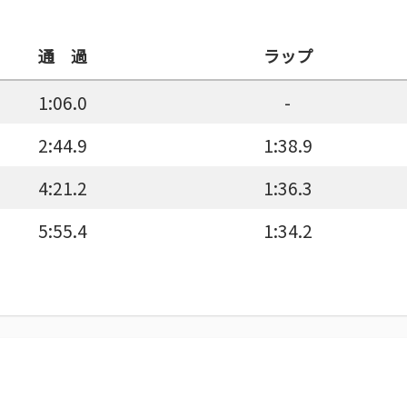
通 過
ラップ
1:06.0
-
2:44.9
1:38.9
4:21.2
1:36.3
5:55.4
1:34.2