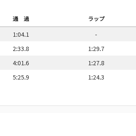
通 過
ラップ
1:04.1
-
2:33.8
1:29.7
4:01.6
1:27.8
5:25.9
1:24.3