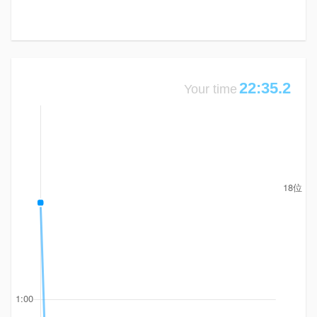
22:35.2
Your time