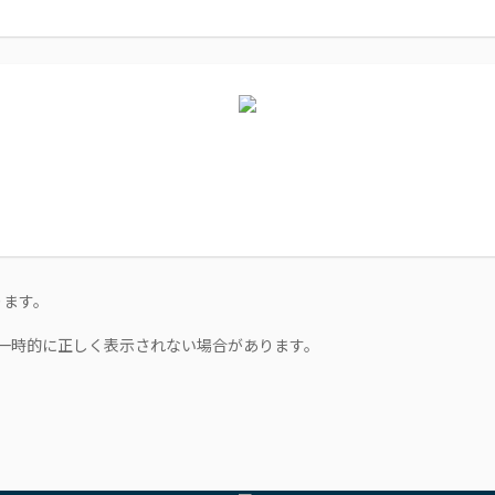
ります。
一時的に正しく表示されない場合があります。