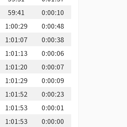
59:41
0:00:10
1:00:29
0:00:48
1:01:07
0:00:38
1:01:13
0:00:06
1:01:20
0:00:07
1:01:29
0:00:09
1:01:52
0:00:23
1:01:53
0:00:01
1:01:53
0:00:00