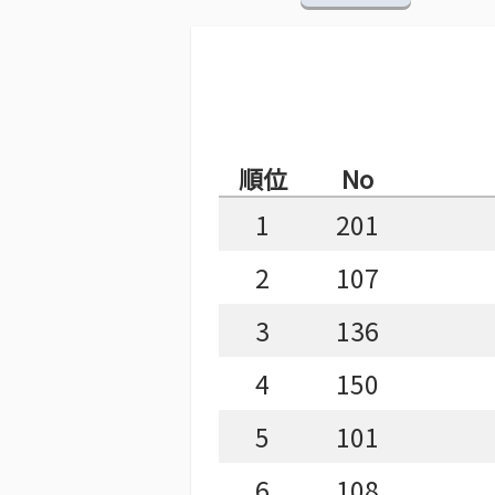
順位
No
1
201
2
107
3
136
4
150
5
101
6
108