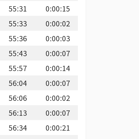
55:31
0:00:15
55:33
0:00:02
55:36
0:00:03
55:43
0:00:07
55:57
0:00:14
56:04
0:00:07
56:06
0:00:02
56:13
0:00:07
56:34
0:00:21