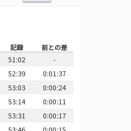
記録
前との差
51:02
-
52:39
0:01:37
53:03
0:00:24
53:14
0:00:11
53:31
0:00:17
53:46
0:00:15