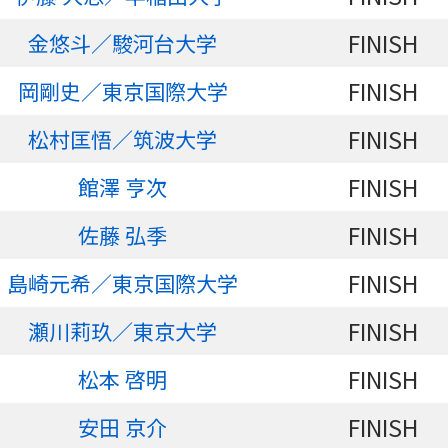
FINISH
金悠斗／駿河台大学
FINISH
岡剛史／東京国際大学
FINISH
松村匡悟／筑波大学
FINISH
館澤 亨次
FINISH
佐藤 弘季
FINISH
島崎元希／東京国際大学
FINISH
瀬川莉玖／東京大学
FINISH
松本 啓明
FINISH
安田 京介