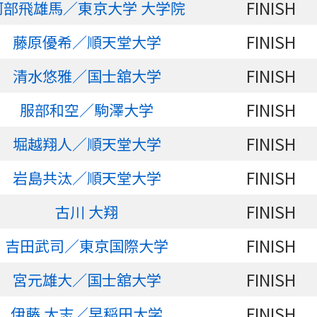
FINISH
阿部飛雄馬／東京大学 大学院
FINISH
藤原優希／順天堂大学
FINISH
清水悠雅／国士舘大学
FINISH
服部和空／駒澤大学
FINISH
堀越翔人／順天堂大学
FINISH
岩島共汰／順天堂大学
FINISH
古川 大翔
FINISH
吉田武司／東京国際大学
FINISH
宮元雄大／国士舘大学
FINISH
伊藤 大志／早稲田大学