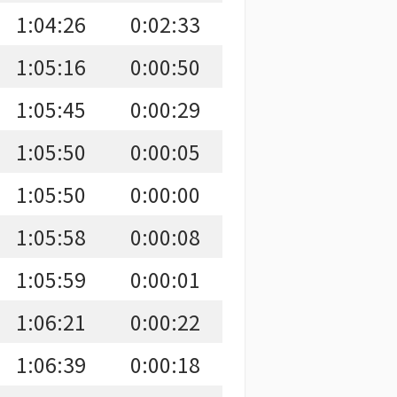
1:04:26
0:02:33
1:05:16
0:00:50
1:05:45
0:00:29
1:05:50
0:00:05
1:05:50
0:00:00
1:05:58
0:00:08
1:05:59
0:00:01
1:06:21
0:00:22
1:06:39
0:00:18