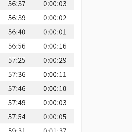
56:37
0:00:03
56:39
0:00:02
56:40
0:00:01
56:56
0:00:16
57:25
0:00:29
57:36
0:00:11
57:46
0:00:10
57:49
0:00:03
57:54
0:00:05
59:31
0:01:37