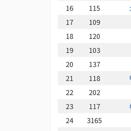
16
115
17
109
18
120
19
103
20
137
21
118
22
202
23
117
24
3165