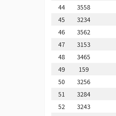
44
3558
45
3234
46
3562
47
3153
48
3465
49
159
50
3256
51
3284
52
3243