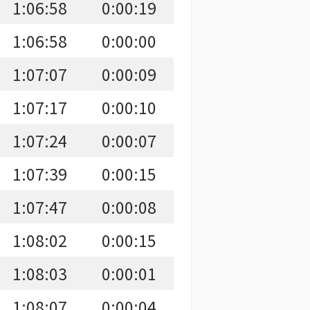
1:06:58
0:00:19
1:06:58
0:00:00
1:07:07
0:00:09
1:07:17
0:00:10
1:07:24
0:00:07
1:07:39
0:00:15
1:07:47
0:00:08
1:08:02
0:00:15
1:08:03
0:00:01
1:08:07
0:00:04