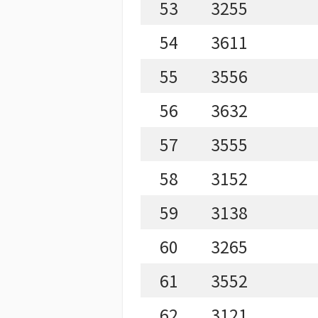
53
3255
54
3611
55
3556
56
3632
57
3555
58
3152
59
3138
60
3265
61
3552
62
3121