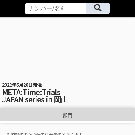
2022年6月26日開催
META:Time:Trials
JAPAN series in 岡山
部門
※速報値のため数値は参考値となります。