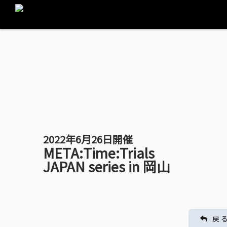
2022年6月26日開催
META:Time:Trials
JAPAN series in 岡山
戻 