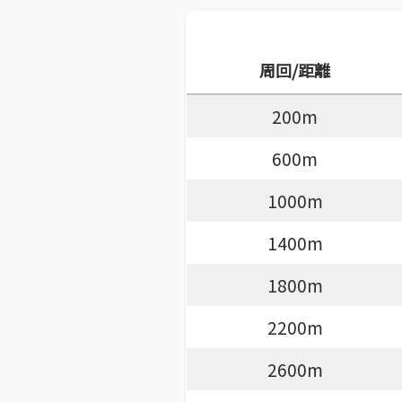
周回/距離
200m
600m
1000m
1400m
1800m
2200m
2600m