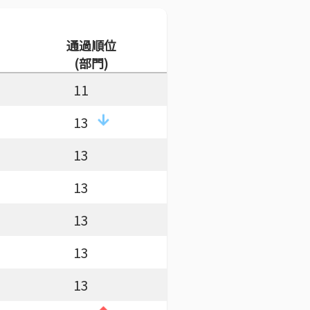
通過順位
(部門)
11
13
13
13
13
13
13