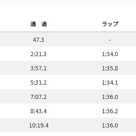
通 過
ラップ
47.3
-
2:21.3
1:34.0
3:57.1
1:35.8
5:31.2
1:34.1
7:07.2
1:36.0
8:43.4
1:36.2
10:19.4
1:36.0