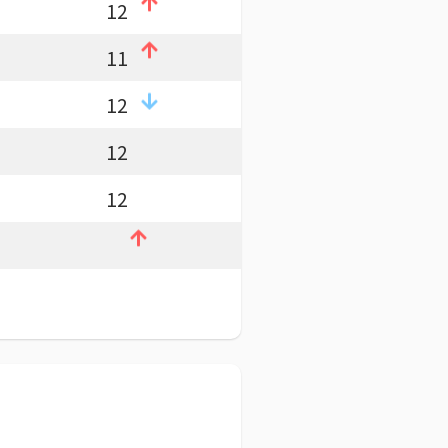
12
11
12
12
12