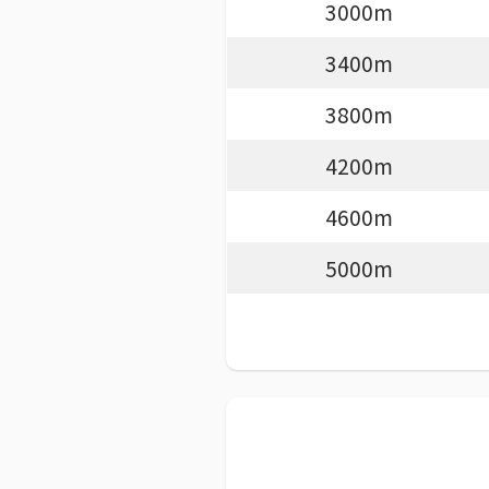
3000m
3400m
3800m
4200m
4600m
5000m