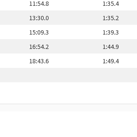
11:54.8
1:35.4
13:30.0
1:35.2
15:09.3
1:39.3
16:54.2
1:44.9
18:43.6
1:49.4