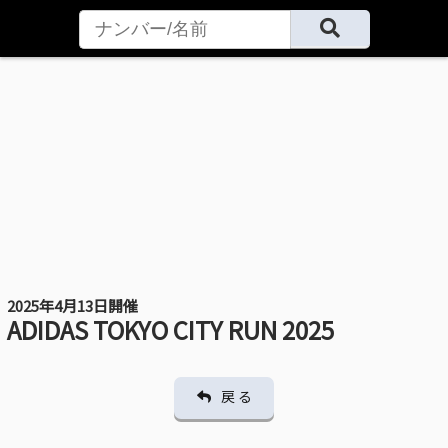
2025年4月13日開催
ADIDAS TOKYO CITY RUN 2025
戻 る