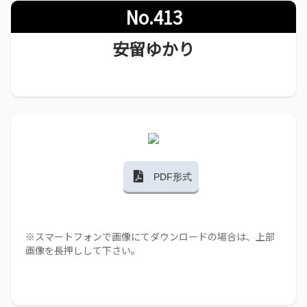
No.413
安留ゆかり
PDF形式
※スマートフォンで画像にてダウンロードの場合は、上部
画像を長押しして下さい。