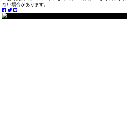
ない場合があります。