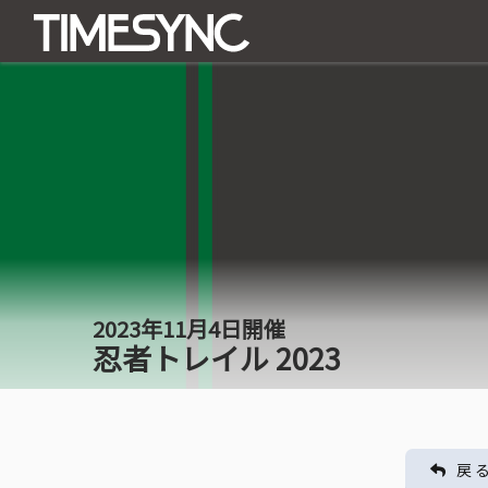
2023年11月4日開催
忍者トレイル 2023
戻 