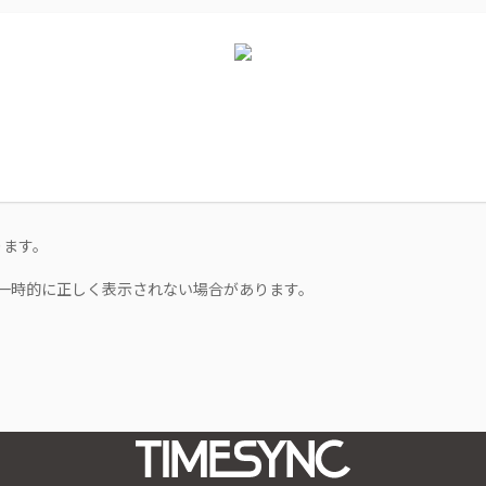
ります。
一時的に正しく表示されない場合があります。