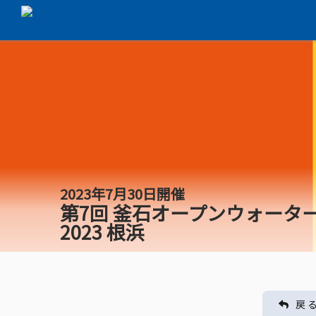
2023年7月30日開催
第7回 釜石オープンウォータ
2023 根浜
戻 