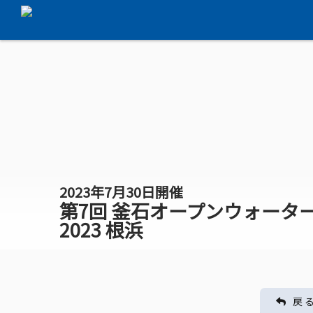
2023年7月30日開催
第7回 釜石オープンウォータ
2023 根浜
戻 