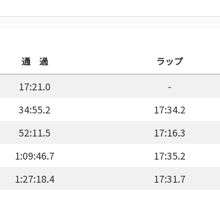
通 過
ラップ
17:21.0
-
34:55.2
17:34.2
52:11.5
17:16.3
1:09:46.7
17:35.2
1:27:18.4
17:31.7