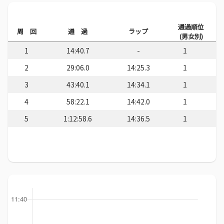
通過順位
周 回
通 過
ラップ
(男女別)
1
14:40.7
-
1
2
29:06.0
14:25.3
1
3
43:40.1
14:34.1
1
4
58:22.1
14:42.0
1
5
1:12:58.6
14:36.5
1