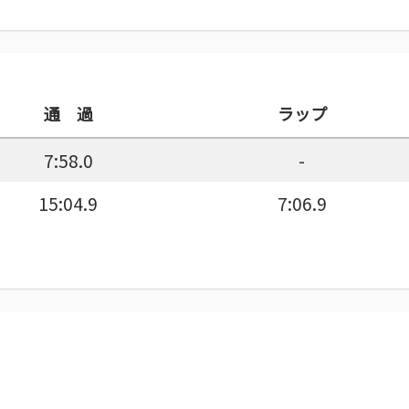
通 過
ラップ
7:58.0
-
15:04.9
7:06.9