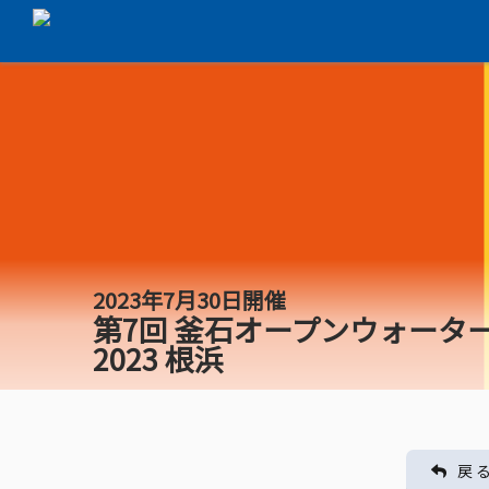
2023年7月30日開催
第7回 釜石オープンウォータ
2023 根浜
戻 