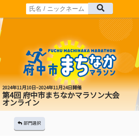
2024年11月10日~2024年11月24日開催
第4回 府中市まちなかマラソン大会
オンライン
部門選択