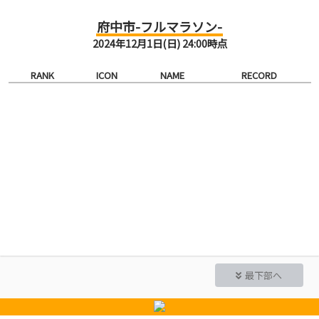
府中市-フルマラソン-
2024年12月1日(日) 24:00時点
RANK
ICON
NAME
RECORD
最下部へ