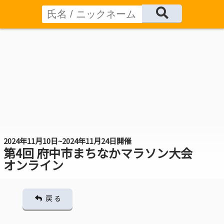
2024年11月10日~2024年11月24日開催
第4回 府中市まちなかマラソン大会
オンライン
戻 る