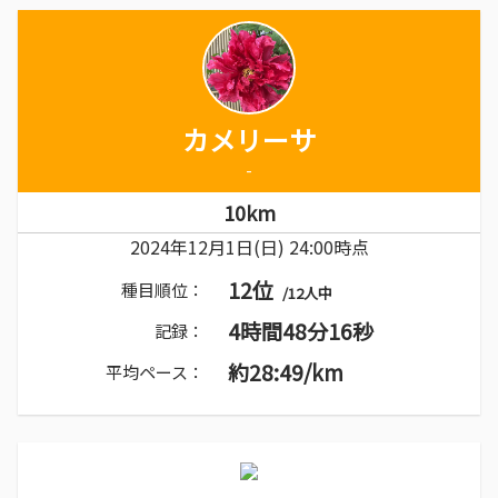
カメリーサ
-
10km
2024年12月1日(日) 24:00時点
12位
種目順位：
/12人中
4時間48分16秒
記録：
約28:49/km
平均ペース：