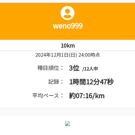
weno999
-
10km
2024年12月1日(日) 24:00時点
3位
種目順位：
/12人中
1時間12分47秒
記録：
約07:16/km
平均ペース：