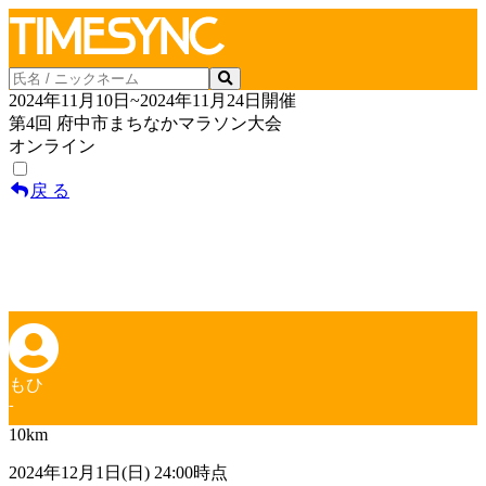
2024年11月10日~2024年11月24日開催
第4回 府中市まちなかマラソン大会
オンライン
戻 る
もひ
-
10km
2024年12月1日(日) 24:00時点