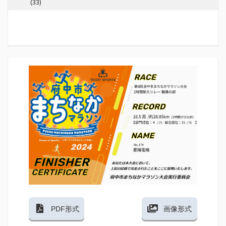
(33)
PDF形式
画像形式