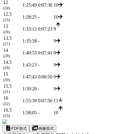
12
1:25:49
0:07:36
10
(24)
12.5
1:28:25
-
10
(25)
13
1:33:12
0:07:23
9
(26)
13.5
1:35:58
-
9
(27)
14
1:40:53
0:07:41
9
(28)
14.5
1:43:23
-
9
(29)
15
1:47:43
0:06:50
9
(30)
15.5
1:50:20
-
9
(31)
16
1:55:39
0:07:56
11
(32)
16.5
1:58:05
-
10
(33)
PDF形式
画像形式