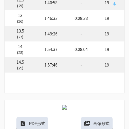
1:40:58
-
19
(25)
13
1:46:33
0:08:38
19
(26)
13.5
1:49:26
-
19
(27)
14
1:54:37
0:08:04
19
(28)
14.5
1:57:46
-
19
(29)
PDF形式
画像形式