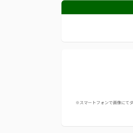
※スマートフォンで画像にて