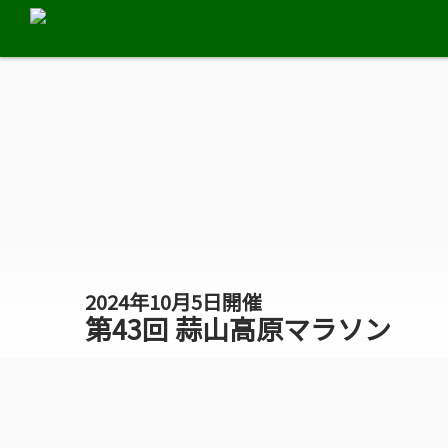
2024年10月5日開催
第43回 蒜山高原マラソン