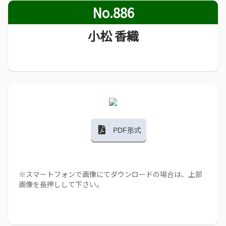
No.886
小松 香織
PDF形式
※スマートフォンで画像にてダウンロードの場合は、上部
画像を長押しして下さい。