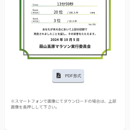
PDF形式
※スマートフォンで画像にてダウンロードの場合は、上部
画像を長押しして下さい。