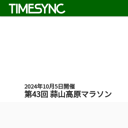
2024年10月5日開催
第43回 蒜山高原マラソン