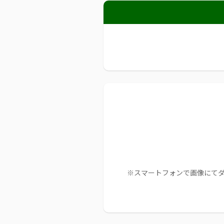
※スマートフォンで画像にて