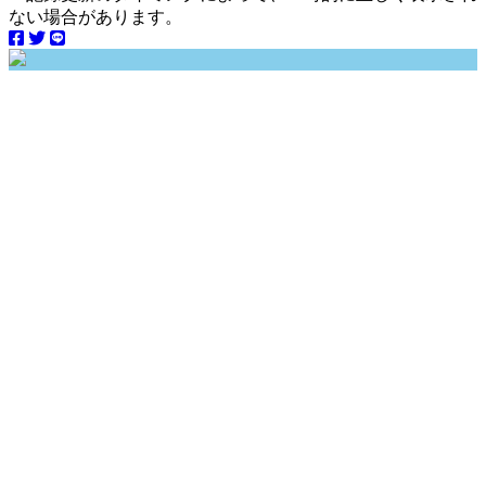
ない場合があります。