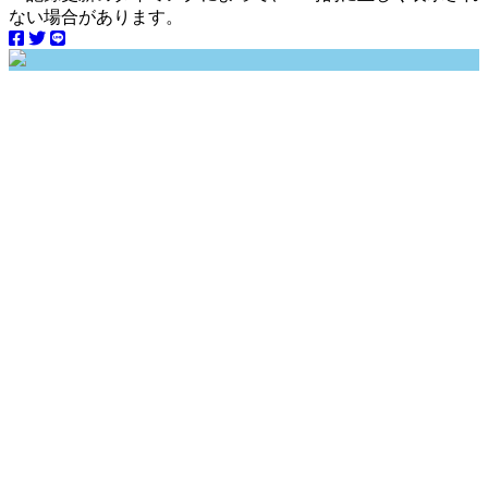
ない場合があります。