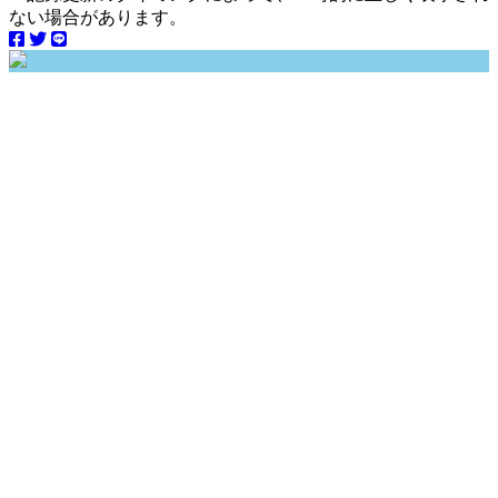
ない場合があります。