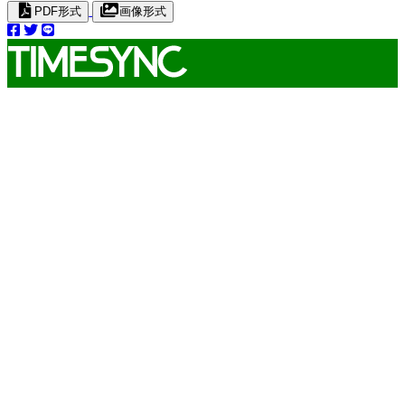
PDF形式
画像形式