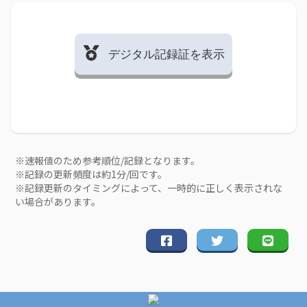
デジタル記録証を表示
※速報値のため参考順位/記録となります。
※記録の更新頻度は約1分/回です。
※記録更新のタイミングによって、一時的に正しく表示されな
い場合があります。