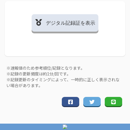
デジタル記録証を表示
※速報値のため参考順位/記録となります。
※記録の更新頻度は約1分/回です。
※記録更新のタイミングによって、一時的に正しく表示されな
い場合があります。