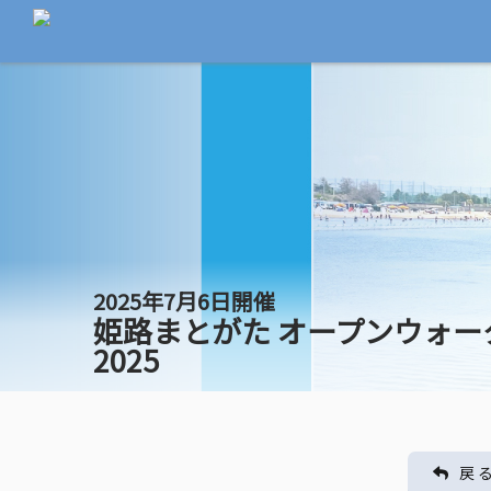
2025年7月6日開催
姫路まとがた オープンウォー
2025
戻 