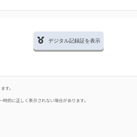
デジタル記録証を表示
ります。
一時的に正しく表示されない場合があります。