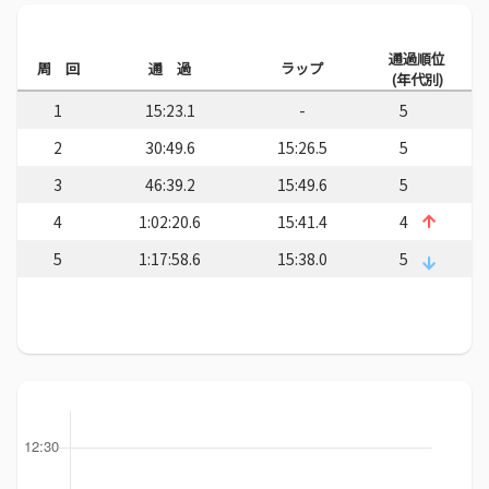
通過順位
周 回
通 過
ラップ
(年代別)
1
15:23.1
-
5
2
30:49.6
15:26.5
5
3
46:39.2
15:49.6
5
4
1:02:20.6
15:41.4
4
5
1:17:58.6
15:38.0
5