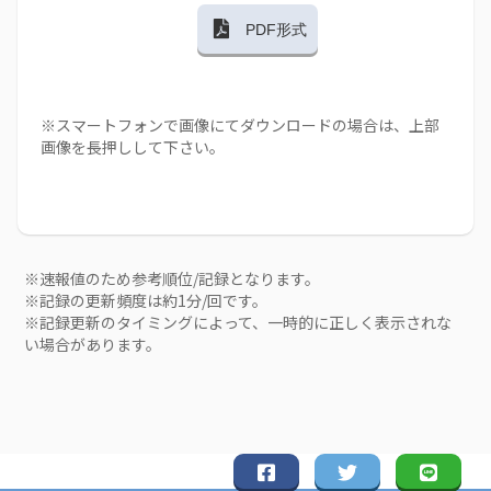
PDF形式
※スマートフォンで画像にてダウンロードの場合は、上部
画像を長押しして下さい。
※速報値のため参考順位/記録となります。
※記録の更新頻度は約1分/回です。
※記録更新のタイミングによって、一時的に正しく表示されな
い場合があります。