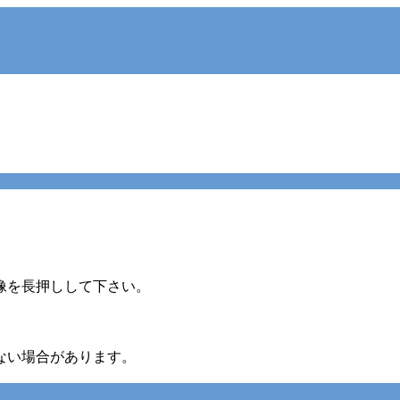
像を長押しして下さい。
ない場合があります。