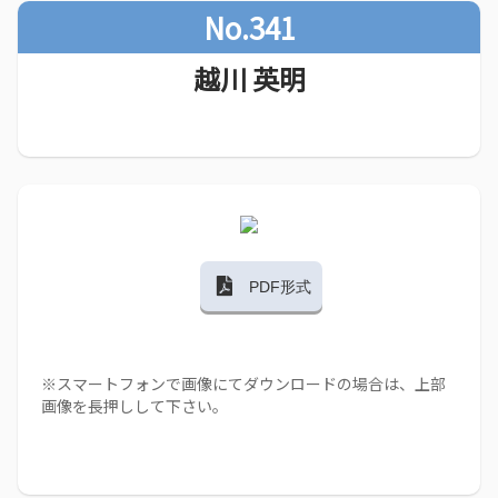
No.341
越川 英明
PDF形式
※スマートフォンで画像にてダウンロードの場合は、上部
画像を長押しして下さい。