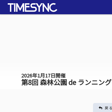
2026年1月17日開催
第8回 森林公園 de ランニング
戻 