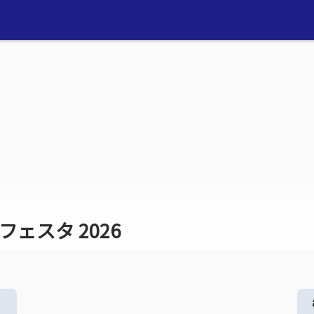
フェスタ 2026
る