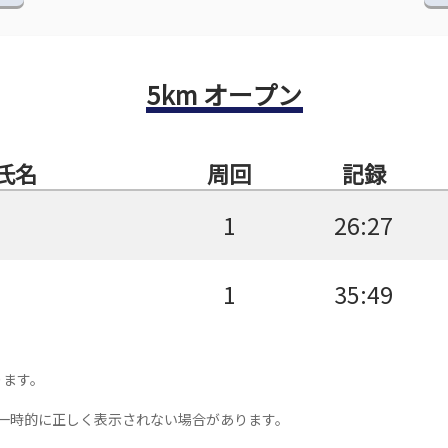
5km オープン
氏名
周回
記録
1
26:27
1
35:49
ります。
一時的に正しく表示されない場合があります。