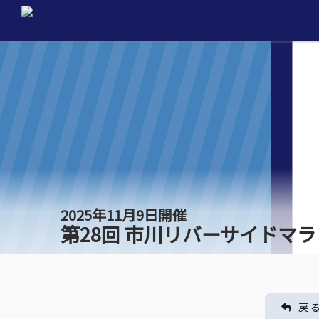
2025年11月9日開催
第28回 市川リバーサイドマ
戻 