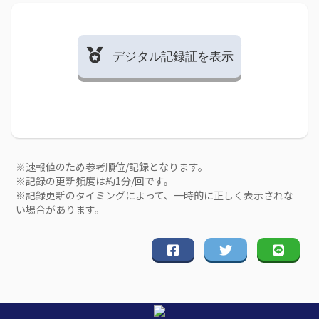
デジタル記録証を表示
※速報値のため参考順位/記録となります。
※記録の更新頻度は約1分/回です。
※記録更新のタイミングによって、一時的に正しく表示されな
い場合があります。