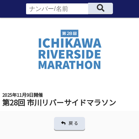
2025年11月9日開催
第28回 市川リバーサイドマラソン
戻 る