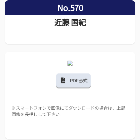
No.570
近藤 国紀
PDF形式
※スマートフォンで画像にてダウンロードの場合は、上部
画像を長押しして下さい。