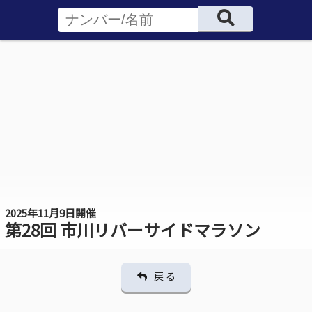
2025年11月9日開催
第28回 市川リバーサイドマラソン
戻 る