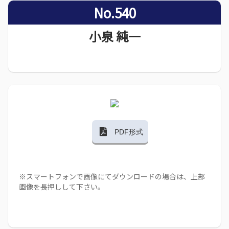
No.540
小泉 純一
PDF形式
※スマートフォンで画像にてダウンロードの場合は、上部
画像を長押しして下さい。