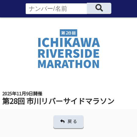
2025年11月9日開催
第28回 市川リバーサイドマラソン
戻 る