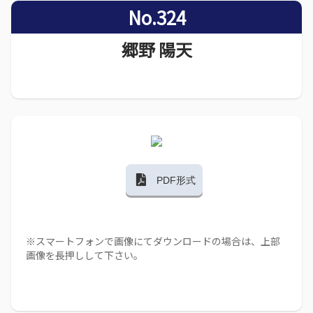
No.324
郷野 陽天
PDF形式
※スマートフォンで画像にてダウンロードの場合は、上部
画像を長押しして下さい。